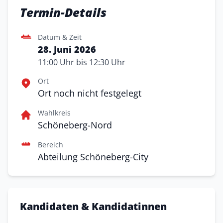
Termin-Details
Datum & Zeit
28. Juni 2026
11:00 Uhr bis 12:30 Uhr
Ort
Ort noch nicht festgelegt
Wahlkreis
Schöneberg-Nord
Bereich
Abteilung Schöneberg-City
Kandidaten & Kandidatinnen