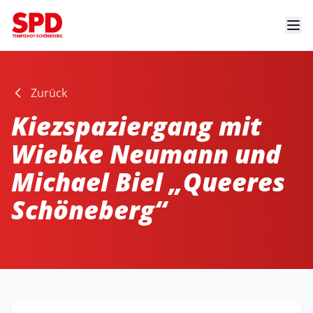
Zurück
Kiezspaziergang mit
Wiebke Neumann und
Michael Biel „Queeres
Schöneberg“