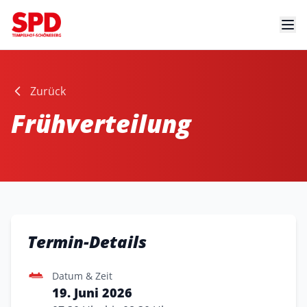
Zurück
Frühverteilung
Termin-Details
Datum & Zeit
19. Juni 2026